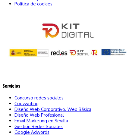
Política de cookies
Servicios
Concurso redes sociales
Copywriting
Diseño Web Corporativo. Web Básica
Diseño Web Profesional
Email Marketing en Sevilla
Gestión Redes Sociales
Google Adwords