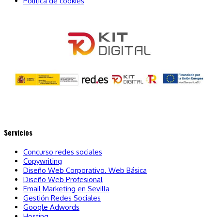
Política de cookies
Servicios
Concurso redes sociales
Copywriting
Diseño Web Corporativo. Web Básica
Diseño Web Profesional
Email Marketing en Sevilla
Gestión Redes Sociales
Google Adwords
Hosting