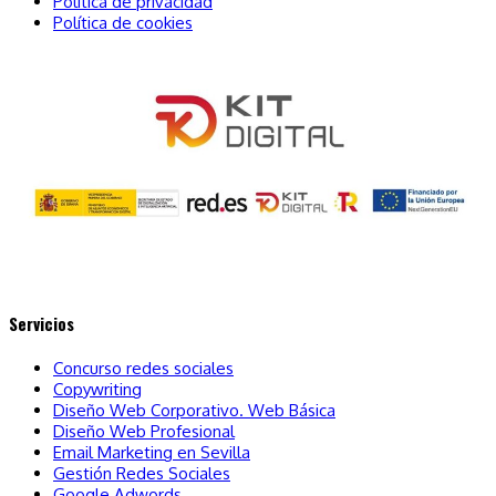
Política de privacidad
Política de cookies
Servicios
Concurso redes sociales
Copywriting
Diseño Web Corporativo. Web Básica
Diseño Web Profesional
Email Marketing en Sevilla
Gestión Redes Sociales
Google Adwords